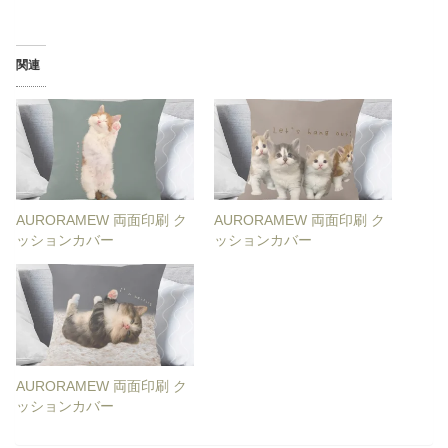
関連
AURORAMEW 両面印刷 ク
AURORAMEW 両面印刷 ク
ッションカバー
ッションカバー
AURORAMEW 両面印刷 ク
ッションカバー