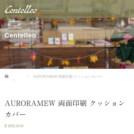
Centelleo
Home
AURORAMEW 両面印刷 クッションカバー
AURORAMEW 両面印刷 クッション
カバー
2022.10.10