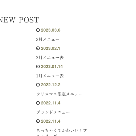
NEW POST
2023.03.6
3月メニュー
2023.02.1
2月メニュー表
2023.01.14
1月メニュー表
2022.12.2
クリスマス限定メニュー
2022.11.4
グランドメニュー
2022.11.4
ちっちゃくてかわいい！プ