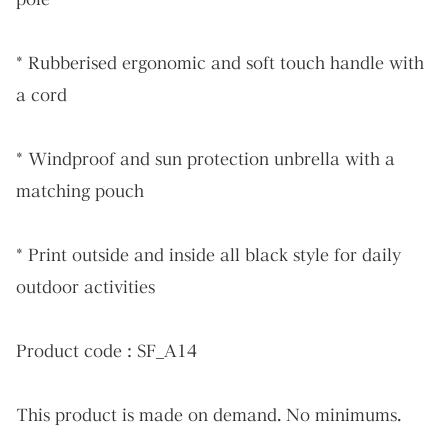
* Rubberised ergonomic and soft touch handle with
a cord
* Windproof and sun protection unbrella with a
matching pouch
* Print outside and inside all black style for daily
outdoor activities
Product code : SF_A14
This product is made on demand. No minimums.