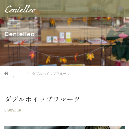
Centelleo
Home
ダブルホイップフルーツ
ダブルホイップフルーツ
2022.10.8