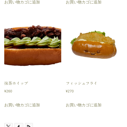
お買い物カゴに追加
お買い物カゴに追加
抹茶ホイップ
フィッシュフライ
¥
260
¥
270
お買い物カゴに追加
お買い物カゴに追加