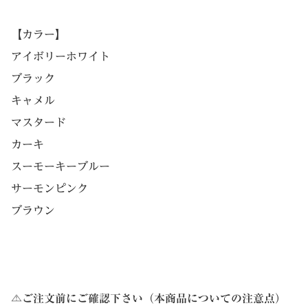
【カラー】
アイボリーホワイト
ブラック
キャメル
マスタード
カーキ
スーモーキーブルー
サーモンピンク
ブラウン
⚠ご注文前にご確認下さい（本商品についての注意点）