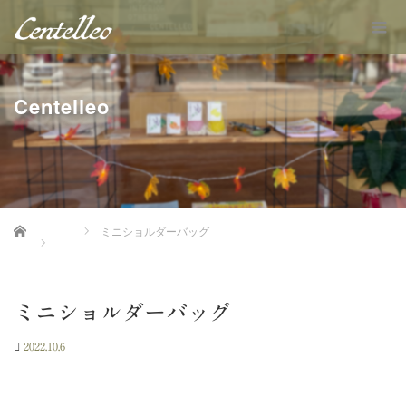
Centelleo
Home
ミニショルダーバッグ
ミニショルダーバッグ
2022.10.6