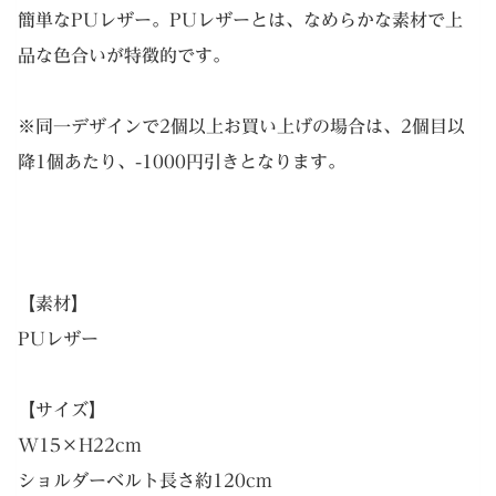
簡単なPUレザー。PUレザーとは、なめらかな素材で上
品な色合いが特徴的です。
※同一デザインで2個以上お買い上げの場合は、2個目以
降1個あたり、-1000円引きとなります。
【素材】
PUレザー
【サイズ】
W15×H22cm
ショルダーベルト長さ約120cm