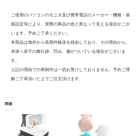
ご使用のパソコンのモニタ及び携帯電話のメーカー・機種・画
面設定等により、実際の商品の色と異なって見える場合がござ
います。予めご了承ください。
本商品は海外から長期外輸送を経由しており、その理由から、
本体へ若干の擦れ跡、凹み、傷がついている場合がございま
す。
上記の理由での再制作は一切お受けしておりません。予めご理
解ご了承頂いた上でご注文頂けます。
関連