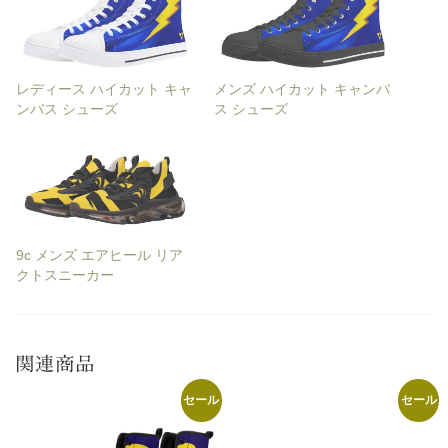
レディース ハイカット キャ
メンズ ハイカット キャンバ
ンバス シューズ
ス シューズ
9c メンズ エアヒール リア
クトスニーカー
関連商品
セール
セール