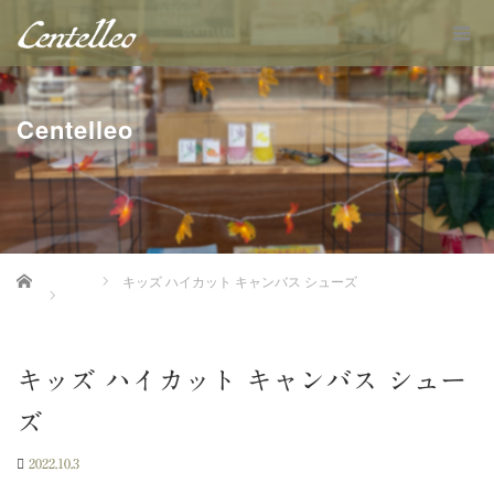
Centelleo
Home
キッズ ハイカット キャンバス シューズ
キッズ ハイカット キャンバス シュー
ズ
2022.10.3