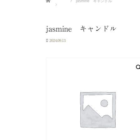
jasmine キャンドル
jasmine キャンドル
2024.09.13