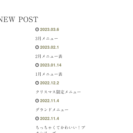
NEW POST
2023.03.6
3月メニュー
2023.02.1
2月メニュー表
2023.01.14
1月メニュー表
2022.12.2
クリスマス限定メニュー
2022.11.4
グランドメニュー
2022.11.4
ちっちゃくてかわいい！プ