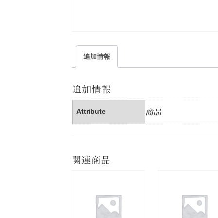
追加情報
追加情報
Attribute
商品
関連商品