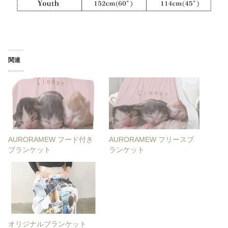
関連
AURORAMEW フード付き
AURORAMEW フリースブ
ブランケット
ランケット
オリジナルブランケット