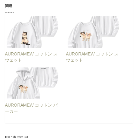
関連
AURORAMEW コットン ス
AURORAMEW コットン ス
ウェット
ウェット
AURORAMEW コットン パ
ーカー