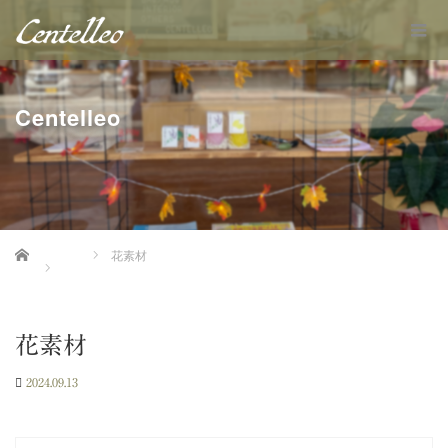
Centelleo
Home
花素材
花素材
2024.09.13