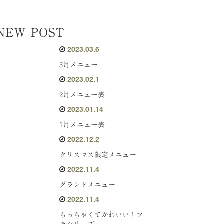
NEW POST
2023.03.6
3月メニュー
2023.02.1
2月メニュー表
2023.01.14
1月メニュー表
2022.12.2
クリスマス限定メニュー
2022.11.4
グランドメニュー
2022.11.4
ちっちゃくてかわいい！プ