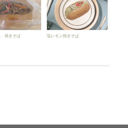
ペ 焼きそば
塩レモン焼きそば