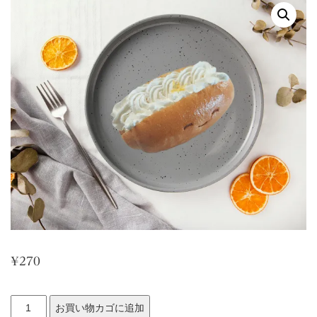
¥
270
レ
お買い物カゴに追加