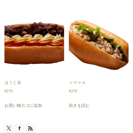
ほうじ茶
ツナマヨ
¥
270
¥
270
お買い物カゴに追加
続きを読む