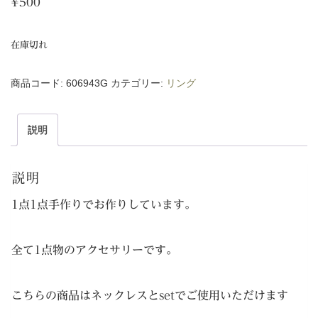
¥
500
在庫切れ
商品コード:
606943G
カテゴリー:
リング
説明
説明
1点1点手作りでお作りしています。
全て1点物のアクセサリーです。
こちらの商品はネックレスとsetでご使用いただけます