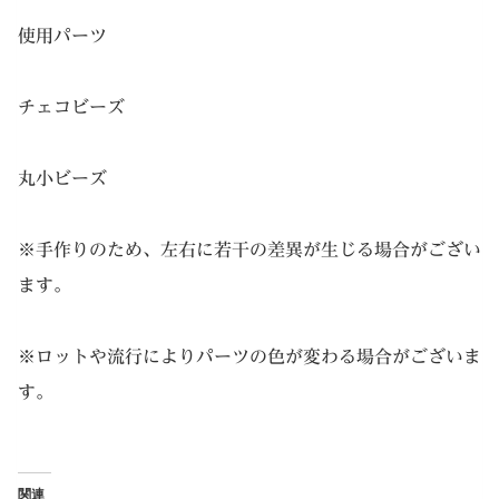
使用パーツ
チェコビーズ
丸小ビーズ
※手作りのため、左右に若干の差異が生じる場合がござい
ます。
※ロットや流行によりパーツの色が変わる場合がございま
す。
関連