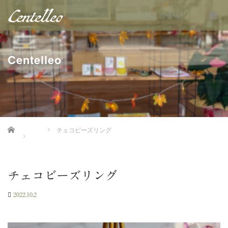
Centelleo
Home
チェコビーズリング
チェコビーズリング
2022.10.2