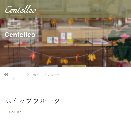
Centelleo
Home
ホイップフルーツ
ホイップフルーツ
2022.10.2