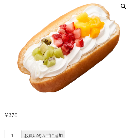
¥
270
ホ
お買い物カゴに追加