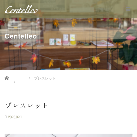
Centelleo
Home
ブレスレット
ブレスレット
2023.02.1