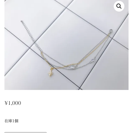
¥
1,000
在庫1個