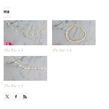
関連
ブレスレット
ブレスレット
ブレスレット