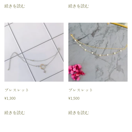
続きを読む
続きを読む
ブレスレット
ブレスレット
¥
1,300
¥
1,500
続きを読む
続きを読む