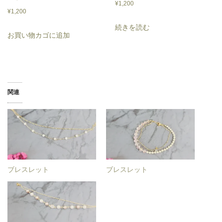
¥
1,200
¥
1,200
続きを読む
お買い物カゴに追加
関連
ブレスレット
ブレスレット