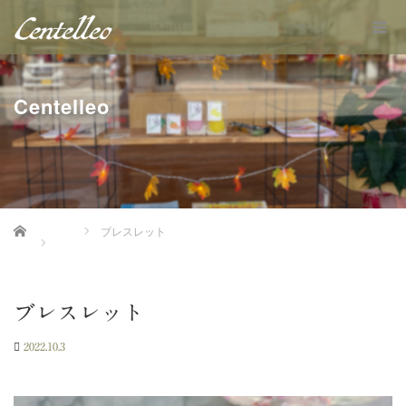
Centelleo
Home
ブレスレット
ブレスレット
2022.10.3