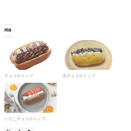
関連
チョコホイップ
生チョコホイップ
いちごチョコホイップ