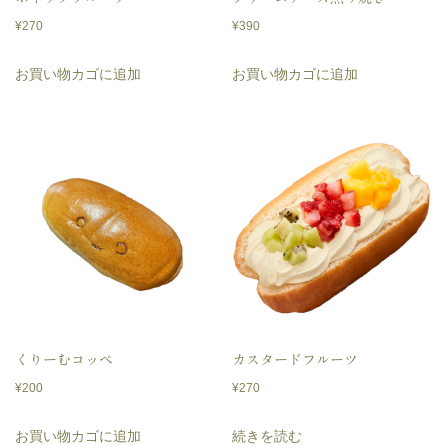
個
¥
270
¥
390
お買い物カゴに追加
お買い物カゴに追加
くりーむコッペ
カスタードフルーツ
¥
200
¥
270
お買い物カゴに追加
続きを読む