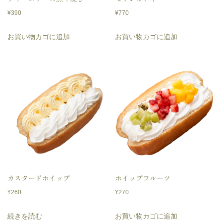
¥
390
¥
770
お買い物カゴに追加
お買い物カゴに追加
カスタードホイップ
ホイップフルーツ
¥
260
¥
270
続きを読む
お買い物カゴに追加