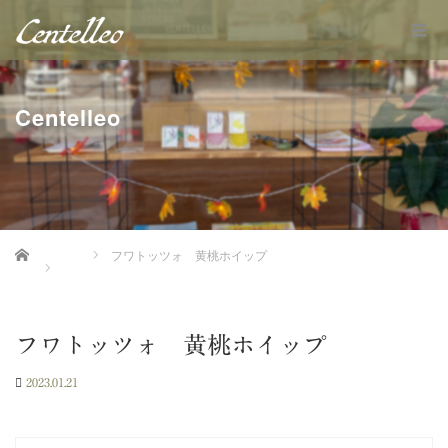
Centelleo
Home
フワトッツォ 黄桃ホイップ
フワトッツォ 黄桃ホイップ
2023.01.21