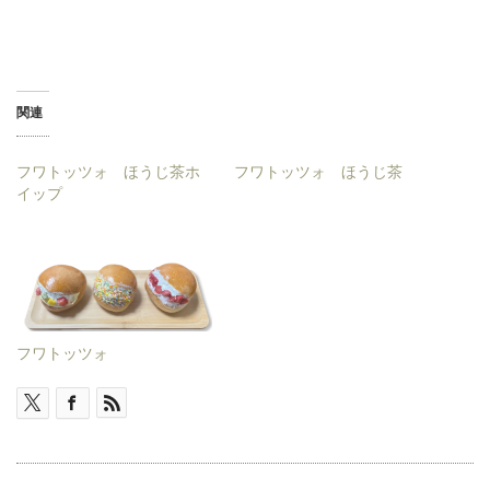
関連
フワトッツォ ほうじ茶ホ
フワトッツォ ほうじ茶
イップ
フワトッツォ