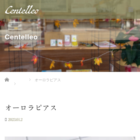
Centelleo
Home
オーロラピアス
オーロラピアス
2023.01.2