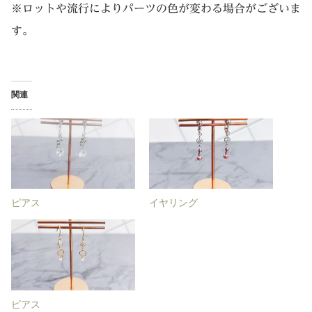
※ロットや流行によりパーツの色が変わる場合がございま
す。
関連
ピアス
イヤリング
ピアス