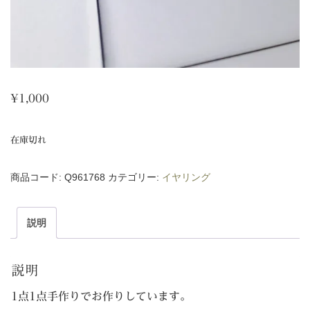
¥
1,000
在庫切れ
商品コード:
Q961768
カテゴリー:
イヤリング
説明
説明
1点1点手作りでお作りしています。