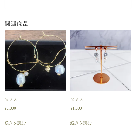
関連商品
ピアス
ピアス
¥
1,000
¥
1,000
続きを読む
続きを読む