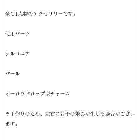
全て1点物のアクセサリーです。
使用パーツ
ジルコニア
パール
オーロラドロップ型チャーム
※手作りのため、左右に若干の差異が生じる場合がござい
ます。