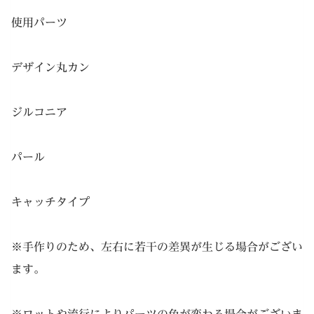
使用パーツ
デザイン丸カン
ジルコニア
パール
キャッチタイプ
※手作りのため、左右に若干の差異が生じる場合がござい
ます。