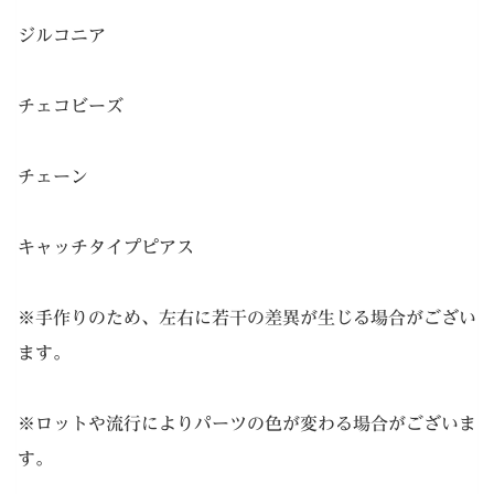
ジルコニア
チェコビーズ
チェーン
キャッチタイプピアス
※手作りのため、左右に若干の差異が生じる場合がござい
ます。
※ロットや流行によりパーツの色が変わる場合がございま
す。