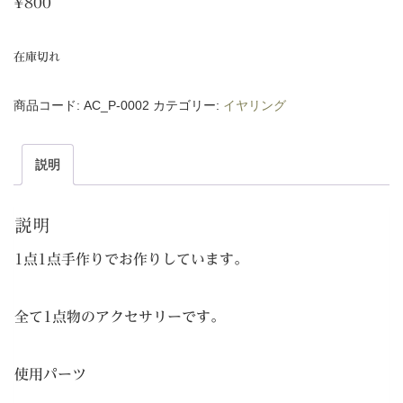
¥
800
在庫切れ
商品コード:
AC_P-0002
カテゴリー:
イヤリング
説明
説明
1点1点手作りでお作りしています。
全て1点物のアクセサリーです。
使用パーツ