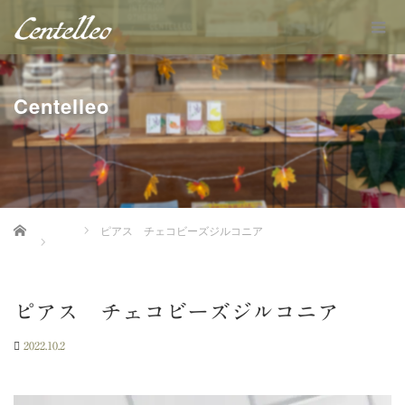
Centelleo
Home
ピアス チェコビーズジルコニア
ピアス チェコビーズジルコニア
2022.10.2