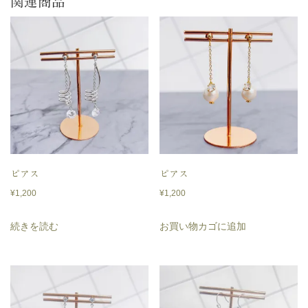
関連商品
ピアス
ピアス
¥
1,200
¥
1,200
続きを読む
お買い物カゴに追加