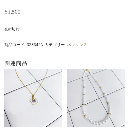
¥
1,500
在庫切れ
商品コード:
323342N
カテゴリー:
ネックレス
関連商品