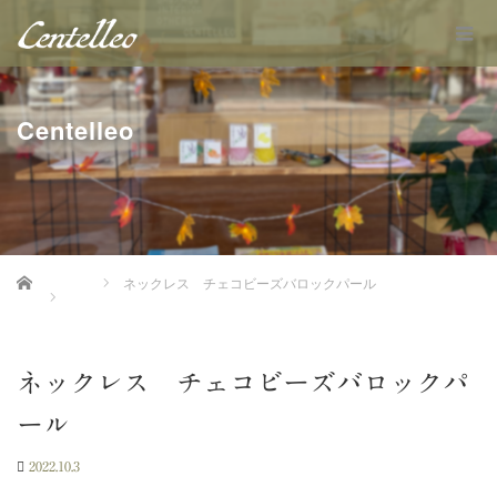
Centelleo
Home
ネックレス チェコビーズバロックパール
ネックレス チェコビーズバロックパ
ール
2022.10.3