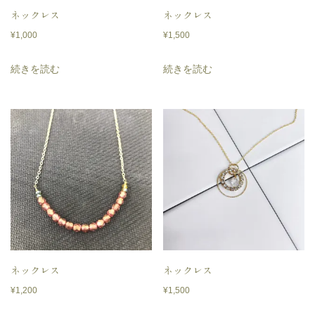
ネックレス
ネックレス
¥
1,000
¥
1,500
続きを読む
続きを読む
ネックレス
ネックレス
¥
1,200
¥
1,500