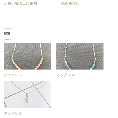
お買い物カゴに追加
続きを読む
関連
ネックレス
ネックレス
ネックレス