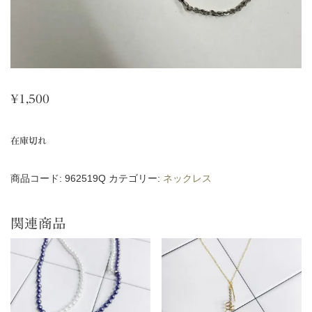
¥
1,500
在庫切れ
商品コード:
962519Q
カテゴリー:
ネックレス
関連商品