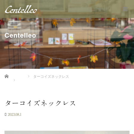
Centelleo
Home
ターコイズネックレス
ターコイズネックレス
2023.08.1