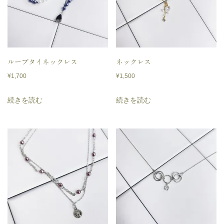
ループタイネックレス
ネックレス
¥
1,700
¥
1,500
続きを読む
続きを読む