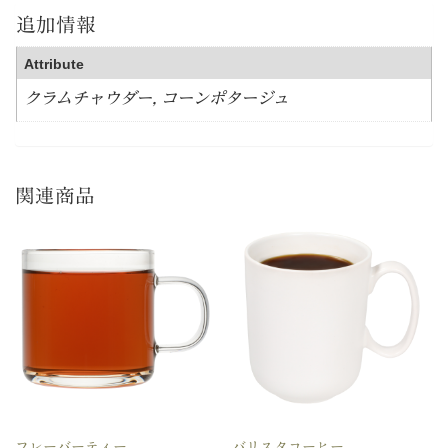
追加情報
Attribute
クラムチャウダー, コーンポタージュ
関連商品
フレーバーティー
バリスタコーヒー