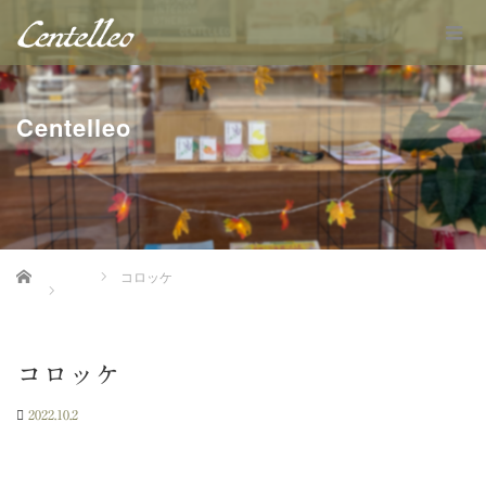
Centelleo
Home
コロッケ
コロッケ
2022.10.2