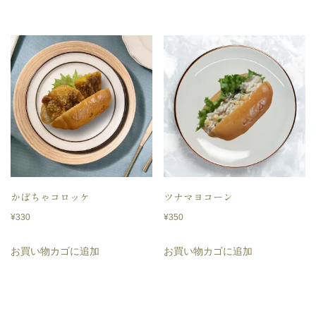
かぼちゃコロッケ
ツナマヨコーン
¥
330
¥
350
お買い物カゴに追加
お買い物カゴに追加