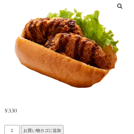
¥
330
コ
お買い物カゴに追加