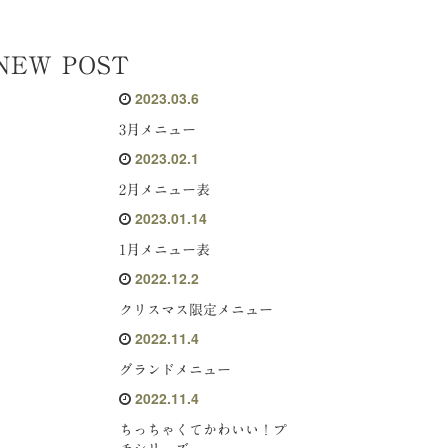
NEW POST
2023.03.6
3月メニュー
2023.02.1
2月メニュー表
2023.01.14
1月メニュー表
2022.12.2
クリスマス限定メニュー
2022.11.4
グランドメニュー
2022.11.4
ちっちゃくてかわいい！プ