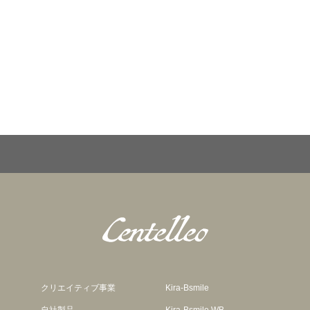
クリエイティブ事業
Kira-Bsmile