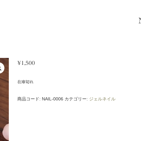
¥
1,500
在庫切れ
商品コード:
NAIL-0006
カテゴリー:
ジェルネイル