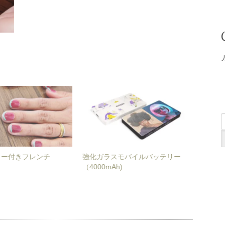
ラー付きフレンチ
強化ガラスモバイルバッテリー
（4000mAh)