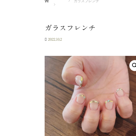
ガラスフレンチ
ガラスフレンチ
2022.10.2