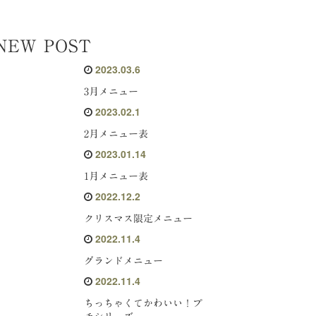
NEW POST
2023.03.6
3月メニュー
2023.02.1
2月メニュー表
2023.01.14
1月メニュー表
2022.12.2
クリスマス限定メニュー
2022.11.4
グランドメニュー
2022.11.4
ちっちゃくてかわいい！プ