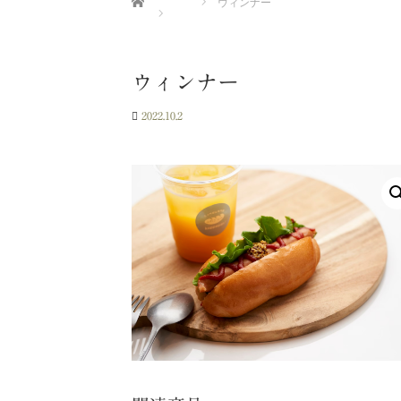
ウィンナー
ウィンナー
2022.10.2