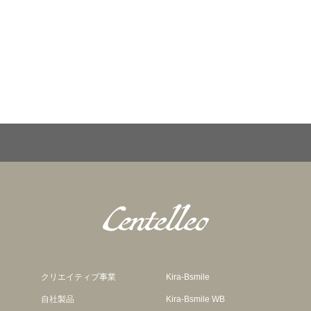
クリエイティブ事業
Kira-Bsmile
自社製品
Kira-Bsmile WB