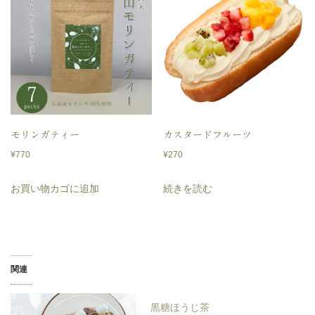
モリンガティー
カスタードフルーツ
¥
770
¥
270
お買い物カゴに追加
続きを読む
関連
黒糖ほうじ茶