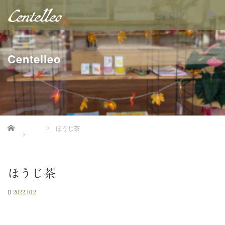
Centelleo
Home
ほうじ茶
ほうじ茶
2022.10.2