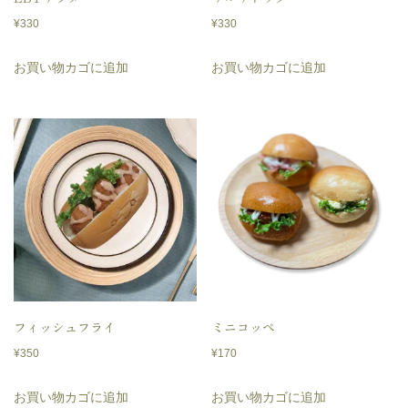
¥
330
¥
330
お買い物カゴに追加
お買い物カゴに追加
フィッシュフライ
ミニコッペ
¥
350
¥
170
お買い物カゴに追加
お買い物カゴに追加