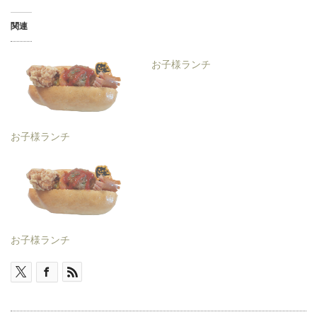
関連
お子様ランチ
お子様ランチ
お子様ランチ