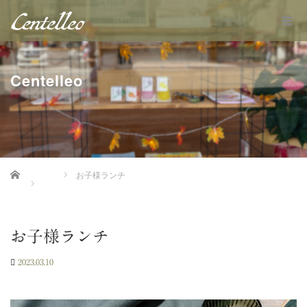
Centelleo
Home
お子様ランチ
お子様ランチ
2023.03.10