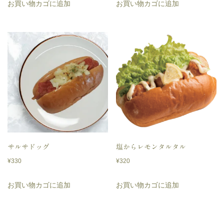
お買い物カゴに追加
お買い物カゴに追加
サルサドッグ
塩からレモンタルタル
¥
330
¥
320
お買い物カゴに追加
お買い物カゴに追加