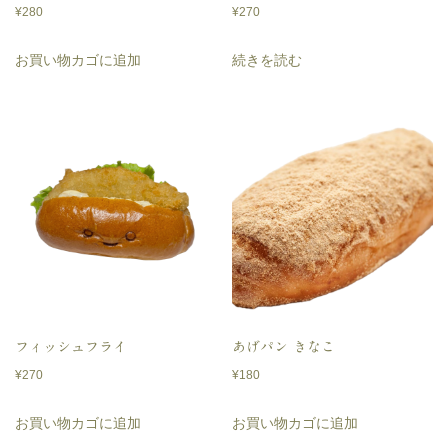
¥
280
¥
270
お買い物カゴに追加
続きを読む
フィッシュフライ
あげパン きなこ
¥
270
¥
180
お買い物カゴに追加
お買い物カゴに追加