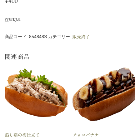
¥
400
在庫切れ
商品コード:
854848S
カテゴリー:
販売終了
関連商品
蒸し鶏の梅仕立て
チョコバナナ