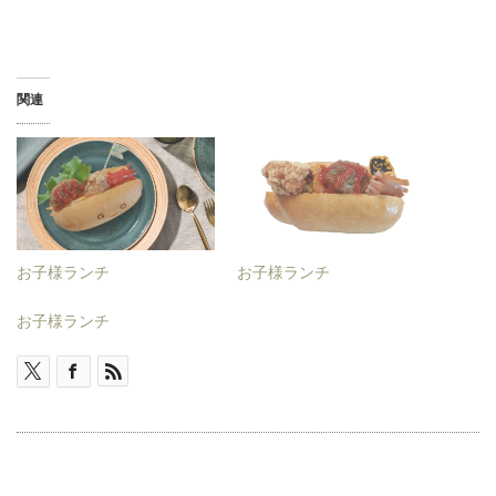
関連
お子様ランチ
お子様ランチ
お子様ランチ