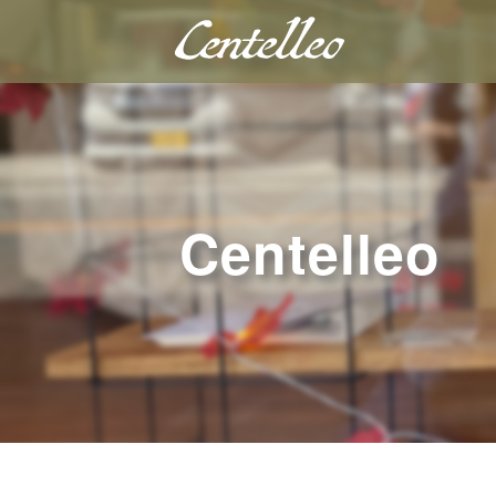
Centelleo