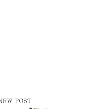
NEW POST
2023.03.6