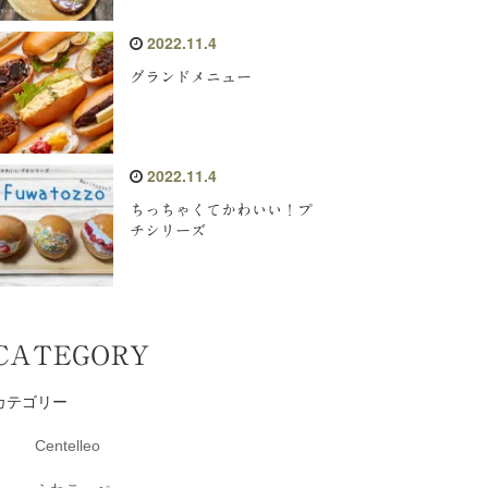
2022.11.4
グランドメニュー
2022.11.4
ちっちゃくてかわいい！プ
チシリーズ
CATEGORY
カテゴリー
Centelleo