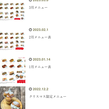
3月メニュー
2023.02.1
2月メニュー表
2023.01.14
1月メニュー表
2022.12.2
クリスマス限定メニュー