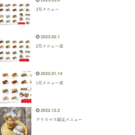
3月メニュー
2023.02.1
2月メニュー表
2023.01.14
1月メニュー表
2022.12.2
クリスマス限定メニュー