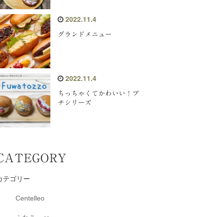
2022.11.4
グランドメニュー
2022.11.4
ちっちゃくてかわいい！プ
チシリーズ
CATEGORY
カテゴリー
Centelleo