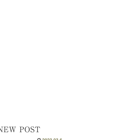
NEW POST
2023.03.6