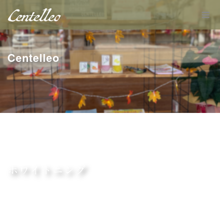
Centelleo
ホワイトニング